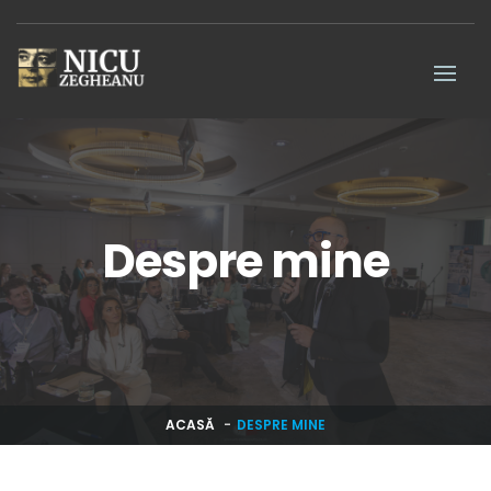
Despre mine
ACASĂ
DESPRE MINE