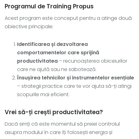
Programul de Training Propus
Acest program este conceput pentru a atinge două
obiective principale:
Identificarea și dezvoltarea
comportamentelor care sprijină
productivitatea
– recunoașterea obiceiurilor
care ne ajută sau ne sabotează.
Însușirea tehnicilor și instrumentelor esențiale
– strategii practice care te vor ajuta să-ți atingi
scopurile mai eficient.
Vrei să-ți crești productivitatea?
Dacă simți că este momentul să preiei controlul
asupra modului în care îți folosești energia și