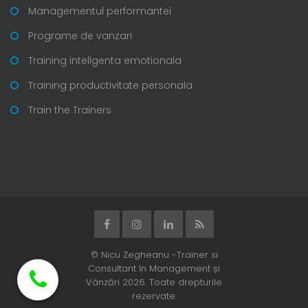
Managementul performantei
Programe de vanzari
Training inteligenta emotionala
Training productivitate personala
Train the Trainers
© Nicu Zegheanu -Trainer si
Consultant în Management și
Vânzări 2026. Toate drepturile
rezervate.