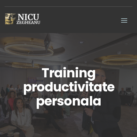
Training
productivitate
personala