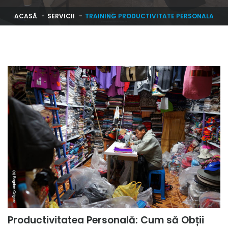
ACASĂ
SERVICII
TRAINING PRODUCTIVITATE PERSONALA
Productivitatea Personală: Cum să Obții