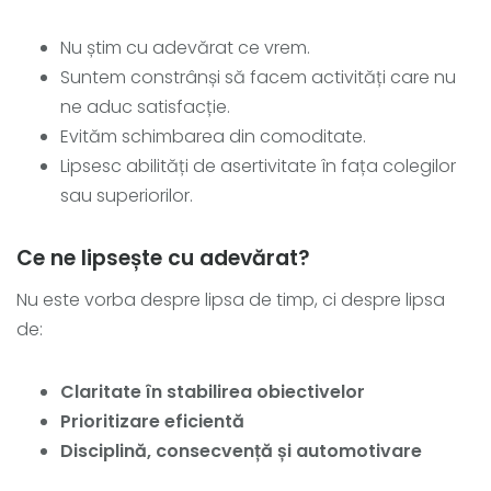
Nu știm cu adevărat ce vrem.
Suntem constrânși să facem activități care nu
ne aduc satisfacție.
Evităm schimbarea din comoditate.
Lipsesc abilități de asertivitate în fața colegilor
sau superiorilor.
Ce ne lipsește cu adevărat?
Nu este vorba despre lipsa de timp, ci despre lipsa
de:
Claritate în stabilirea obiectivelor
Prioritizare eficientă
Disciplină, consecvență și automotivare