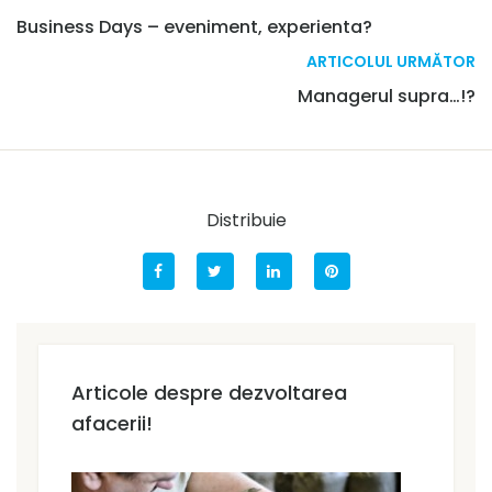
Business Days – eveniment, experienta?
ARTICOLUL URMĂTOR
Managerul supra…!?
Distribuie
Articole despre dezvoltarea
afacerii!