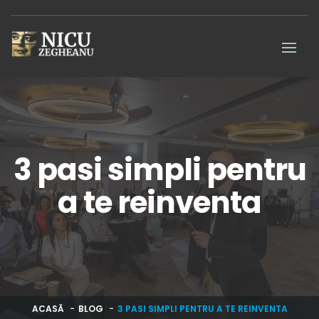
3 pasi simpli pentru
a te reinventa
ACASĂ
BLOG
3 PASI SIMPLI PENTRU A TE REINVENTA