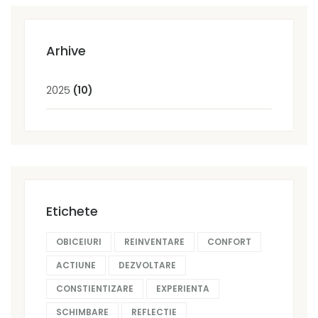
Arhive
2025
(10)
Etichete
OBICEIURI
REINVENTARE
CONFORT
ACTIUNE
DEZVOLTARE
CONSTIENTIZARE
EXPERIENTA
SCHIMBARE
REFLECTIE