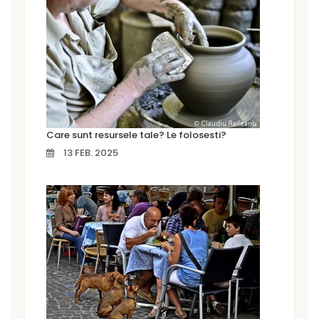
Care sunt resursele tale? Le folosesti?
13 FEB. 2025