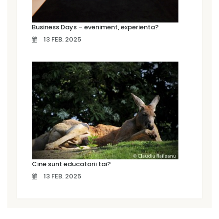
Business Days – eveniment, experienta?
13 FEB. 2025
Cine sunt educatorii tai?
13 FEB. 2025